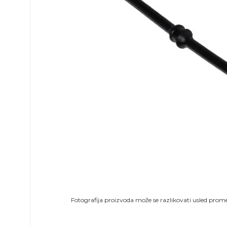
Fotografija proizvoda može se razlikovati usled prome