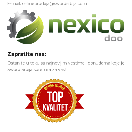
E-mail: onlineprodaja@swordsrbija.com
Zapratite nas:
Ostanite u toku sa najnovijim vestima i ponudama koje je
Sword Srbija spremila za vas!