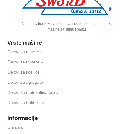
Najbolji izbor rezervnih delova i potrošnog materijala za
mašine za šumu i baštu.
Vrste mašine
Delovi za testere »
Delovi za trimere »
Delovi za kosilice »
Delovi za agregate »
Delovi za motokultivatore »
Delovi za traktore »
Informacije
O nama